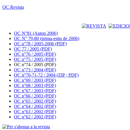
OC Revista
OC N°81 (Auton 2006)
OC N° 79-80 (prima-estiu de 2006)
OC n°78 / 2005-2006 (PDF)
OC 77 / 2005 (PDF)
OC n°76 / 2005 (PDF)
OC n°75 / 2005 (PDF)
OC n°74 / 2005 (PDF)
OC n°73 / 2004 (PDF)
OC n°70-71-72 / 2004 (ZIP ; PDF)
OC n°69 / 2003 (PDF)
OC n°68 / 2003 (PDF)
OC n°67 / 2003 (PDF)
OC n°66 / 2003 (PDF)
OC n°65 / 2002 (PDF)
OC n°64 / 2002 (PDF)
OC n°63 / 2002 (PDF)
OC n°62 / 2002 (PDF)