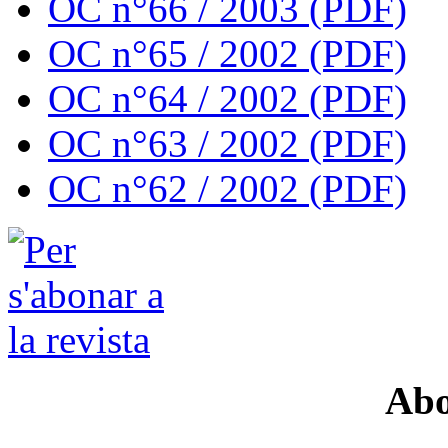
OC n°66 / 2003 (PDF)
OC n°65 / 2002 (PDF)
OC n°64 / 2002 (PDF)
OC n°63 / 2002 (PDF)
OC n°62 / 2002 (PDF)
Abo