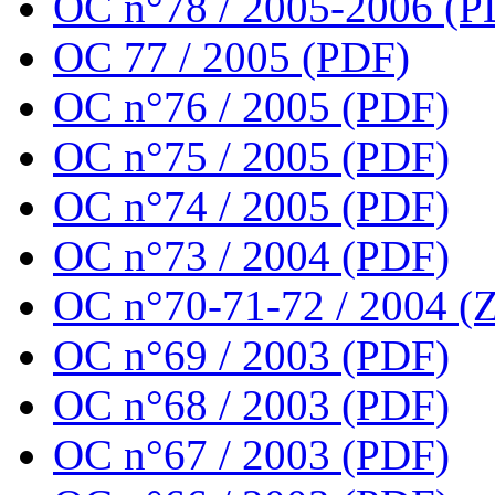
OC n°78 / 2005-2006 (P
OC 77 / 2005 (PDF)
OC n°76 / 2005 (PDF)
OC n°75 / 2005 (PDF)
OC n°74 / 2005 (PDF)
OC n°73 / 2004 (PDF)
OC n°70-71-72 / 2004 (Z
OC n°69 / 2003 (PDF)
OC n°68 / 2003 (PDF)
OC n°67 / 2003 (PDF)