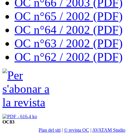
OC n°66 / 2003 (PDF)
OC n°65 / 2002 (PDF)
OC n°64 / 2002 (PDF)
OC n°63 / 2002 (PDF)
OC n°62 / 2002 (PDF)
OC83
Plan del siti
|
© revista OC
|
AVATAM Studio