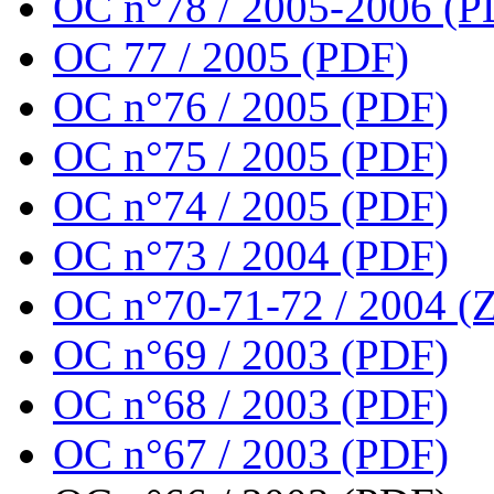
OC n°78 / 2005-2006 (P
OC 77 / 2005 (PDF)
OC n°76 / 2005 (PDF)
OC n°75 / 2005 (PDF)
OC n°74 / 2005 (PDF)
OC n°73 / 2004 (PDF)
OC n°70-71-72 / 2004 (Z
OC n°69 / 2003 (PDF)
OC n°68 / 2003 (PDF)
OC n°67 / 2003 (PDF)