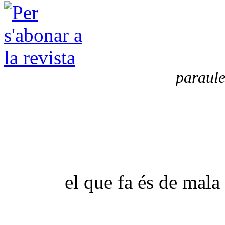
paraule
el que fa és de mala