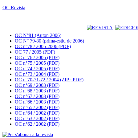
OC Revista
OC N°81 (Auton 2006)
OC N° 79-80 (prima-estiu de 2006)
OC n°78 / 2005-2006 (PDF)
OC 77 / 2005 (PDF)
OC n°76 / 2005 (PDF)
OC n°75 / 2005 (PDF)
OC n°74 / 2005 (PDF)
OC n°73 / 2004 (PDF)
OC n°70-71-72 / 2004 (ZIP ; PDF)
OC n°69 / 2003 (PDF)
OC n°68 / 2003 (PDF)
OC n°67 / 2003 (PDF)
OC n°66 / 2003 (PDF)
OC n°65 / 2002 (PDF)
OC n°64 / 2002 (PDF)
OC n°63 / 2002 (PDF)
OC n°62 / 2002 (PDF)