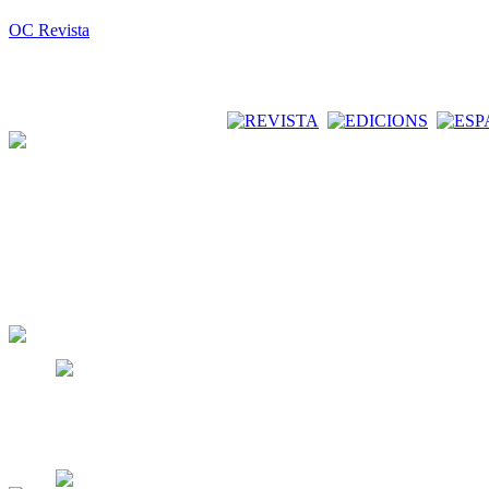
OC Revista