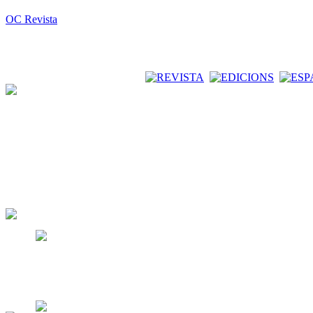
OC Revista