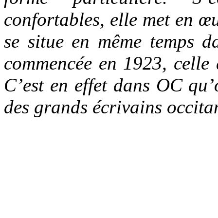
confortables, elle met en 
se situe en même temps da
commencée en 1923, celle 
C’est en effet dans OC qu’o
des grands écrivains occit