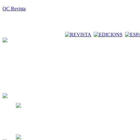
OC Revista