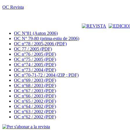
OC Revista
OC N°81 (Auton 2006)
OC N° 79-80 (prima-estiu de 2006)
OC n°78 / 2005-2006 (PDF)
OC 77 / 2005 (PDF)
OC n°76 / 2005 (PDF)
OC n°75 / 2005 (PDF)
OC n°74 / 2005 (PDF)
OC n°73 / 2004 (PDF)
OC n°70-71-72 / 2004 (ZIP ; PDF)
OC n°69 / 2003 (PDF)
OC n°68 / 2003 (PDF)
OC n°67 / 2003 (PDF)
OC n°66 / 2003 (PDF)
OC n°65 / 2002 (PDF)
OC n°64 / 2002 (PDF)
OC n°63 / 2002 (PDF)
OC n°62 / 2002 (PDF)