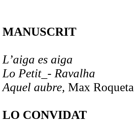
MANUSCRIT
L’aiga es aiga
Lo Petit_- Ravalha
Aquel aubre,
Max Roqueta
LO CONVIDAT