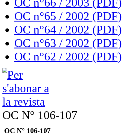
OC n°66 / 2003 (PDF)
OC n°65 / 2002 (PDF)
OC n°64 / 2002 (PDF)
OC n°63 / 2002 (PDF)
OC n°62 / 2002 (PDF)
OC N° 106-107
OC N° 106-107