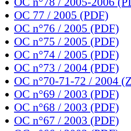
OC n°78 / 2005-2006 (P
OC 77 / 2005 (PDF)
OC n°76 / 2005 (PDF)
OC n°75 / 2005 (PDF)
OC n°74 / 2005 (PDF)
OC n°73 / 2004 (PDF)
OC n°70-71-72 / 2004 (Z
OC n°69 / 2003 (PDF)
OC n°68 / 2003 (PDF)
OC n°67 / 2003 (PDF)