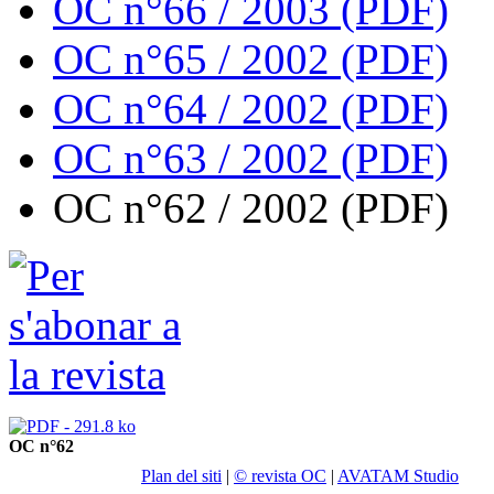
OC n°66 / 2003 (PDF)
OC n°65 / 2002 (PDF)
OC n°64 / 2002 (PDF)
OC n°63 / 2002 (PDF)
OC n°62 / 2002 (PDF)
OC n°62
Plan del siti
|
© revista OC
|
AVATAM Studio