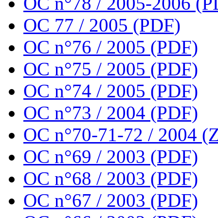
OC n°78 / 2005-2006 (P
OC 77 / 2005 (PDF)
OC n°76 / 2005 (PDF)
OC n°75 / 2005 (PDF)
OC n°74 / 2005 (PDF)
OC n°73 / 2004 (PDF)
OC n°70-71-72 / 2004 (Z
OC n°69 / 2003 (PDF)
OC n°68 / 2003 (PDF)
OC n°67 / 2003 (PDF)