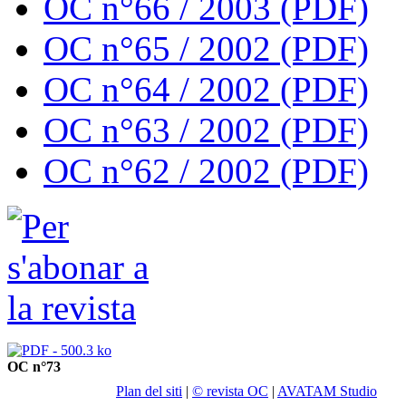
OC n°66 / 2003 (PDF)
OC n°65 / 2002 (PDF)
OC n°64 / 2002 (PDF)
OC n°63 / 2002 (PDF)
OC n°62 / 2002 (PDF)
OC n°73
Plan del siti
|
© revista OC
|
AVATAM Studio