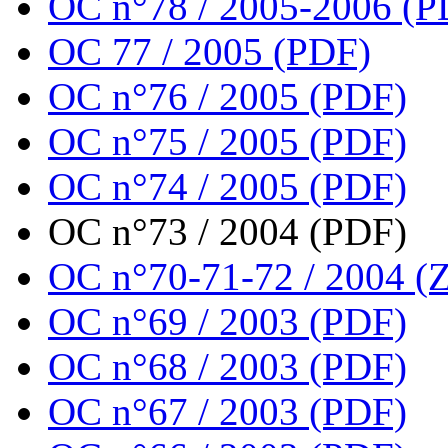
OC n°78 / 2005-2006 (P
OC 77 / 2005 (PDF)
OC n°76 / 2005 (PDF)
OC n°75 / 2005 (PDF)
OC n°74 / 2005 (PDF)
OC n°73 / 2004 (PDF)
OC n°70-71-72 / 2004 (Z
OC n°69 / 2003 (PDF)
OC n°68 / 2003 (PDF)
OC n°67 / 2003 (PDF)