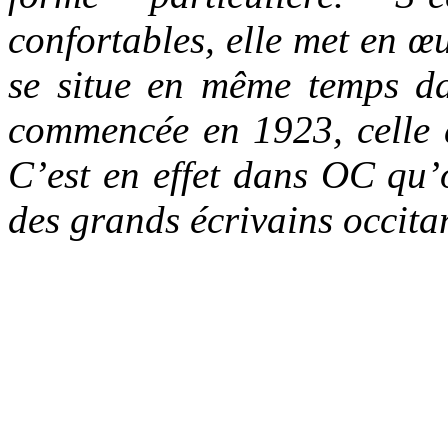
confortables, elle met en 
se situe en même temps da
commencée en 1923, celle 
C’est en effet dans OC qu’o
des grands écrivains occit