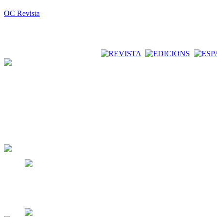
OC Revista