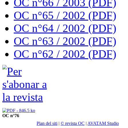
OC n°66 / 2003 (PDF)
OC n°65 / 2002 (PDF)
OC n°64 / 2002 (PDF)
OC n°63 / 2002 (PDF)
OC n°62 / 2002 (PDF)
OC n°76
Plan del siti
|
© revista OC
|
AVATAM Studio