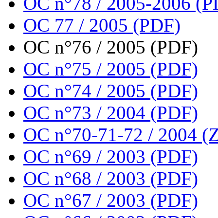
OC n°78 / 2005-2006 (P
OC 77 / 2005 (PDF)
OC n°76 / 2005 (PDF)
OC n°75 / 2005 (PDF)
OC n°74 / 2005 (PDF)
OC n°73 / 2004 (PDF)
OC n°70-71-72 / 2004 (Z
OC n°69 / 2003 (PDF)
OC n°68 / 2003 (PDF)
OC n°67 / 2003 (PDF)