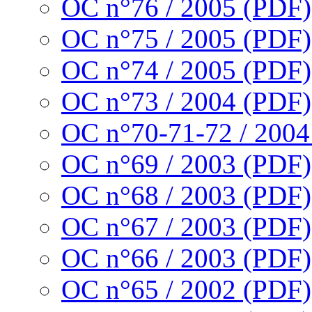
OC n°76 / 2005 (PDF)
OC n°75 / 2005 (PDF)
OC n°74 / 2005 (PDF)
OC n°73 / 2004 (PDF)
OC n°70-71-72 / 2004
OC n°69 / 2003 (PDF)
OC n°68 / 2003 (PDF)
OC n°67 / 2003 (PDF)
OC n°66 / 2003 (PDF)
OC n°65 / 2002 (PDF)